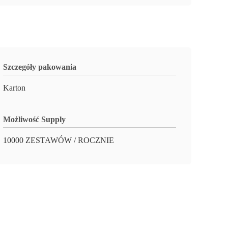
Szczegóły pakowania
Karton
Możliwość Supply
10000 ZESTAWÓW / ROCZNIE